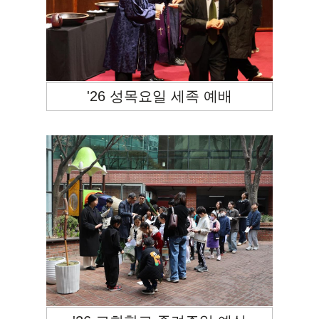
'26 성목요일 세족 예배