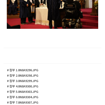
# 첨부 1.0N8A9296.JPG
# 첨부 2.0N8A9298.JPG
# 첨부 3.0N8A9299.JPG
# 첨부 4.0N8A9300.JPG
# 첨부 5.0N8A9303.JPG
# 첨부 6.0N8A9304.JPG
# 첨부 7.0N8A9307.JPG