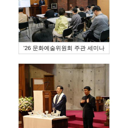
'26 문화예술위원회 주관 세미나