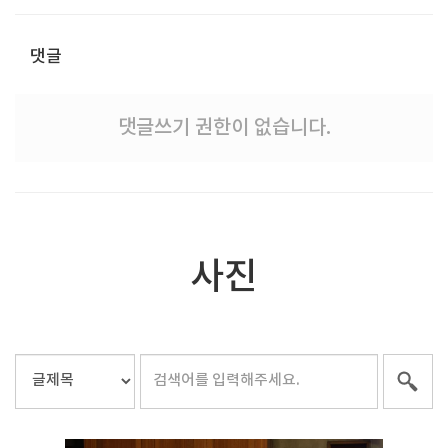
댓글
댓글쓰기 권한이 없습니다.
사진