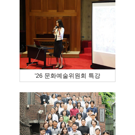
'26 문화예술위원회 특강