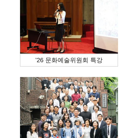
'26 문화예술위원회 특강