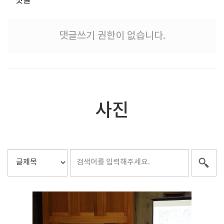
댓글
댓글쓰기 권한이 없습니다.
사진