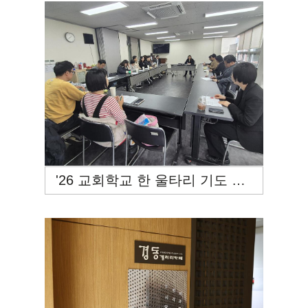
'26 교회학교 한 울타리 기도 모임