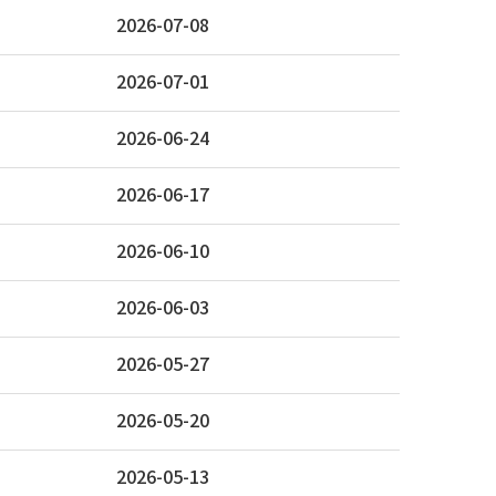
2026-07-08
2026-07-01
2026-06-24
2026-06-17
2026-06-10
2026-06-03
2026-05-27
2026-05-20
2026-05-13