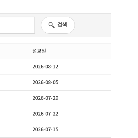
검색
설교일
2026-08-12
2026-08-05
2026-07-29
2026-07-22
2026-07-15