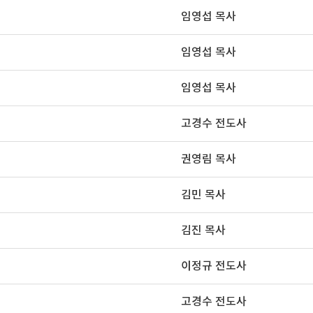
임영섭 목사
임영섭 목사
임영섭 목사
고경수 전도사
권영림 목사
김민 목사
김진 목사
이정규 전도사
고경수 전도사