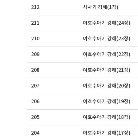
212
사사기 강해(1장)
211
여호수아기 강해(24장)
210
여호수아기 강해(23장)
209
여호수아기 강해(22장)
208
여호수아기 강해(21장)
207
여호수아기 강해(20장)
206
여호수아기 강해(19장)
205
여호수아기 강해(18장)
204
여호수아기 강해(17장)