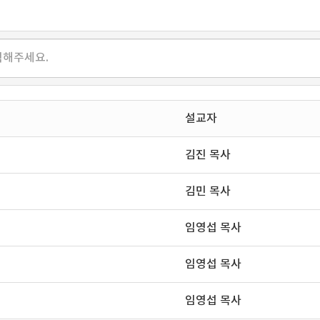
설교자
김진 목사
김민 목사
임영섭 목사
임영섭 목사
임영섭 목사