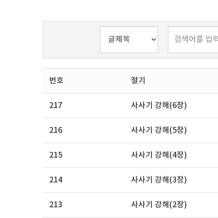
번호
절기
217
사사기 강해(6장)
216
사사기 강해(5장)
215
사사기 강해(4장)
214
사사기 강해(3장)
213
사사기 강해(2장)