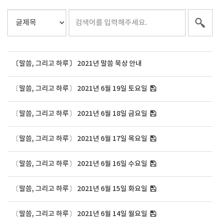
〔말씀, 그리고 하루〕 2021년 말씀 묵상 안내
〔말씀, 그리고 하루〕 2021년 6월 19일 토요일
〔말씀, 그리고 하루〕 2021년 6월 18일 금요일
〔말씀, 그리고 하루〕 2021년 6월 17일 목요일
〔말씀, 그리고 하루〕 2021년 6월 16일 수요일
〔말씀, 그리고 하루〕 2021년 6월 15일 화요일
〔말씀, 그리고 하루〕 2021년 6월 14일 월요일