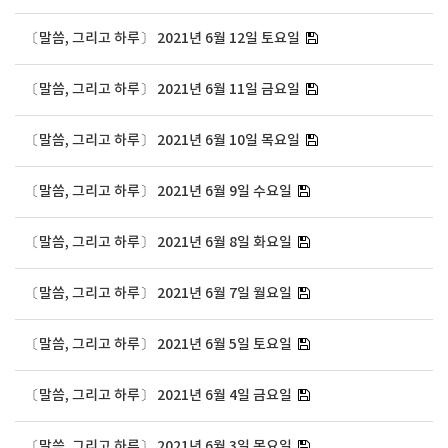
〔말씀, 그리고 하루〕 2021년 6월 12일 토요일
〔말씀, 그리고 하루〕 2021년 6월 11일 금요일
〔말씀, 그리고 하루〕 2021년 6월 10일 목요일
〔말씀, 그리고 하루〕 2021년 6월 9일 수요일
〔말씀, 그리고 하루〕 2021년 6월 8일 화요일
〔말씀, 그리고 하루〕 2021년 6월 7일 월요일
〔말씀, 그리고 하루〕 2021년 6월 5일 토요일
〔말씀, 그리고 하루〕 2021년 6월 4일 금요일
〔말씀, 그리고 하루〕 2021년 6월 3일 목요일