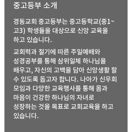
중고등부 소개
경동교회 중고등부는 중고등학교(중1~
고3) 학생들을 대상으로 신앙 교육을
하고 있습니다.
교회력과 절기에 따른 주일예배와
성경공부를 통해 삼위일체 하나님을
배우고, 자신의 고백을 담아 신앙생활 할
수 있도록 돕고자 합니다. 나아가 신우회
모임과 다양한 교육행사를 통해 몸과
마음이 건강한 하나님의 자녀로
성장하는 것을 목표로 교회교육을 하고
있습니다.