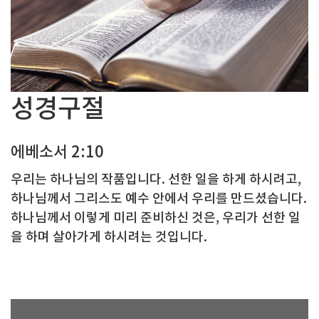
성경구절
에베소서 2:10
우리는 하나님의 작품입니다. 선한 일을 하게 하시려고,
하나님께서 그리스도 예수 안에서 우리를 만드셨습니다.
하나님께서 이렇게 미리 준비하신 것은, 우리가 선한 일
을 하며 살아가게 하시려는 것입니다.