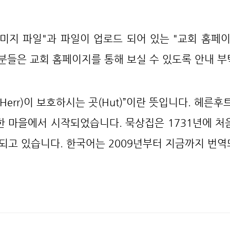
이미지 파일"과 파일이 업로드 되어 있는 "교회 홈페
 분들은 교회 홈페이지를 통해 보실 수 있도록 안내 
주님(Herr)이 보호하시는 곳(Hut)”이란 뜻입니다. 헤
한 마을에서 시작되었습니다. 묵상집은 1731년에 처
발행되고 있습니다. 한국어는 2009년부터 지금까지 번