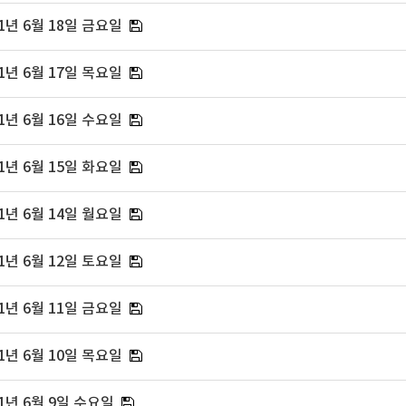
1년 6월 18일 금요일
1년 6월 17일 목요일
1년 6월 16일 수요일
1년 6월 15일 화요일
1년 6월 14일 월요일
1년 6월 12일 토요일
1년 6월 11일 금요일
1년 6월 10일 목요일
1년 6월 9일 수요일