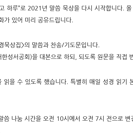
그리고 하루”로 2021년 말씀 묵상을 다시 시작합니다.
변화가 있어 미리 공유드립니다.
성경묵상집>의 말씀과 찬송/기도문입니다.
한성서공회)을 대본으로 하되, 되도록 원문을 직접 
을 읽을 수 있도록 했습니다. 특별히 매일 성경 읽기 
 말씀 나눔 시간을 오전 10시에서 오전 7시 전으로 
.