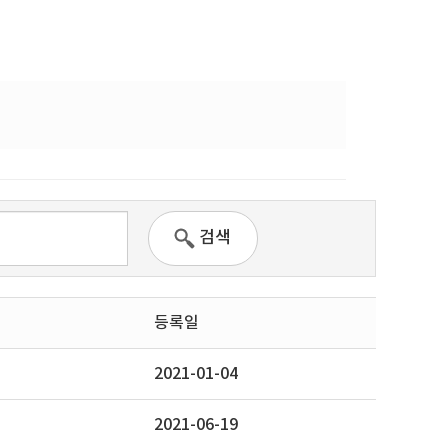
검색
등록일
2021-01-04
2021-06-19