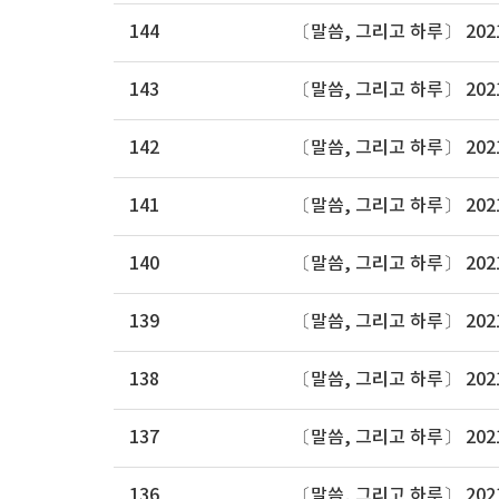
144
〔말씀, 그리고 하루〕 202
143
〔말씀, 그리고 하루〕 202
142
〔말씀, 그리고 하루〕 202
141
〔말씀, 그리고 하루〕 202
140
〔말씀, 그리고 하루〕 202
139
〔말씀, 그리고 하루〕 202
138
〔말씀, 그리고 하루〕 202
137
〔말씀, 그리고 하루〕 202
136
〔말씀, 그리고 하루〕 202