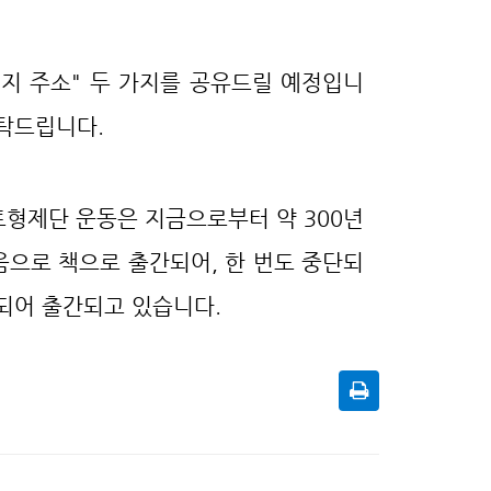
이지 주소" 두 가지를 공유드릴 예정입니
부탁드립니다.
른후트형제단 운동은 지금으로부터 약 300년
음으로 책으로 출간되어, 한 번도 중단되
역되어 출간되고 있습니다.