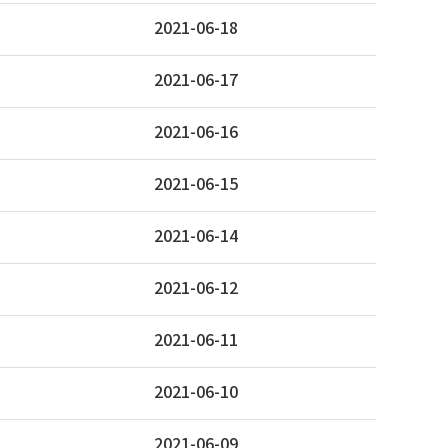
2021-06-18
2021-06-17
2021-06-16
2021-06-15
2021-06-14
2021-06-12
2021-06-11
2021-06-10
2021-06-09