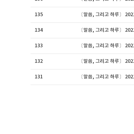
135
〔말씀, 그리고 하루〕 202
134
〔말씀, 그리고 하루〕 202
133
〔말씀, 그리고 하루〕 202
132
〔말씀, 그리고 하루〕 202
131
〔말씀, 그리고 하루〕 202