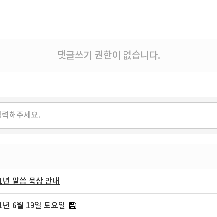
댓글쓰기 권한이 없습니다.
1년 말씀 묵상 안내
1년 6월 19일 토요일