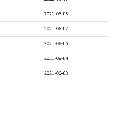
2021-06-08
2021-06-07
2021-06-05
2021-06-04
2021-06-03