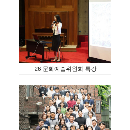
'26 문화예술위원회 특강