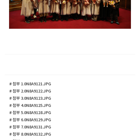
# 첨부 1.0N8A9121.JPG
# 첨부 2.0N8A9122.JPG
# 첨부 3.0N8A9123.JPG
# 첨부 4.0N8A9125.JPG
# 첨부 5.0N8A9128.JPG
# 첨부 6.0N8A9129.JPG
# 첨부 7.0N8A9131.JPG
# 첨부 8.0N8A9132.JPG