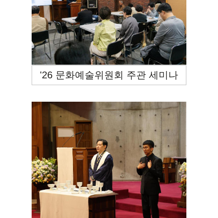
'26 문화예술위원회 주관 세미나