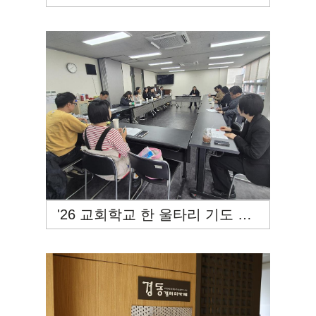
'26 교회학교 한 울타리 기도 모임