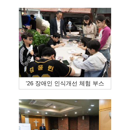
'26 장애인 인식개선 체험 부스