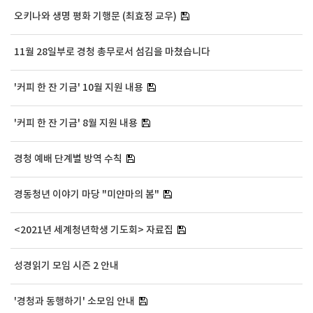
오키나와 생명 평화 기행문 (최효정 교우)
11월 28일부로 경청 총무로서 섬김을 마쳤습니다
'커피 한 잔 기금' 10월 지원 내용
'커피 한 잔 기금' 8월 지원 내용
경청 예배 단계별 방역 수칙
경동청년 이야기 마당 "미얀마의 봄"
<2021년 세계청년학생 기도회> 자료집
성경읽기 모임 시즌 2 안내
'경청과 동행하기' 소모임 안내