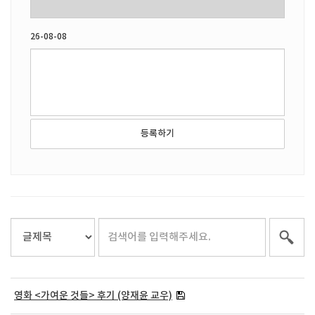
26-08-08
등록하기
영화 <가여운 것들> 후기 (양재윤 교우)