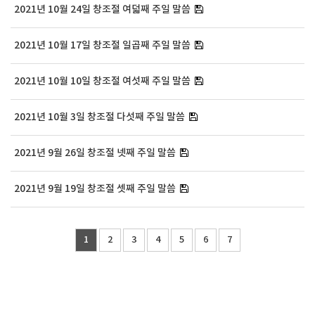
2021년 10월 24일 창조절 여덟째 주일 말씀
2021년 10월 17일 창조절 일곱째 주일 말씀
2021년 10월 10일 창조절 여섯째 주일 말씀
2021년 10월 3일 창조절 다섯째 주일 말씀
2021년 9월 26일 창조절 넷째 주일 말씀
2021년 9월 19일 창조절 셋째 주일 말씀
1
2
3
4
5
6
7