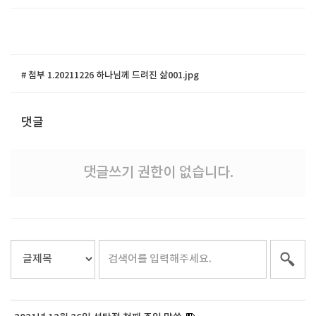
# 첨부 1.20211226 하나님께 드려진 삶001.jpg
댓글
댓글쓰기 권한이 없습니다.