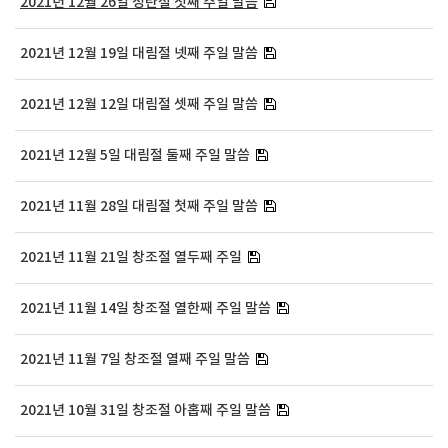
2021년 12월 26일 성탄절 첫째 주일 말씀
2021년 12월 19일 대림절 넷째 주일 말씀
2021년 12월 12일 대림절 셋째 주일 말씀
2021년 12월 5일 대림절 둘째 주일 말씀
2021년 11월 28일 대림절 첫째 주일 말씀
2021년 11월 21일 창조절 열두째 주일
2021년 11월 14일 창조절 열한째 주일 말씀
2021년 11월 7일 창조절 열째 주일 말씀
2021년 10월 31일 창조절 아홉째 주일 말씀