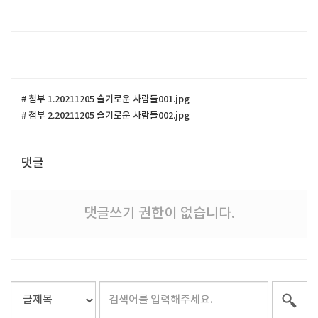
# 첨부 1.20211205 슬기로운 사람들001.jpg
# 첨부 2.20211205 슬기로운 사람들002.jpg
댓글
댓글쓰기 권한이 없습니다.