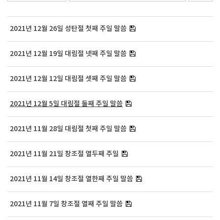
2021년 12월 26일 성탄절 첫째 주일 말씀
2021년 12월 19일 대림절 넷째 주일 말씀
2021년 12월 12일 대림절 셋째 주일 말씀
2021년 12월 5일 대림절 둘째 주일 말씀
2021년 11월 28일 대림절 첫째 주일 말씀
2021년 11월 21일 창조절 열두째 주일
2021년 11월 14일 창조절 열한째 주일 말씀
2021년 11월 7일 창조절 열째 주일 말씀