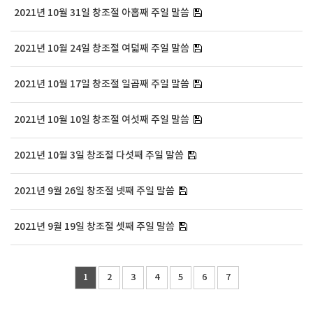
2021년 10월 31일 창조절 아홉째 주일 말씀
2021년 10월 24일 창조절 여덟째 주일 말씀
2021년 10월 17일 창조절 일곱째 주일 말씀
2021년 10월 10일 창조절 여섯째 주일 말씀
2021년 10월 3일 창조절 다섯째 주일 말씀
2021년 9월 26일 창조절 넷째 주일 말씀
2021년 9월 19일 창조절 셋째 주일 말씀
1
2
3
4
5
6
7