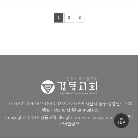
1
2
3
TEL 02-2274-0161-3 FAX 02-2277-0798 서울시 중구 장충단로 204
메일 :
kdchurch@hanmail.net
Copyright(c)2018 경동교회 all right reserved. programmed by
(주)
스데반정보