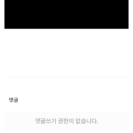
댓글
댓글쓰기 권한이 없습니다.