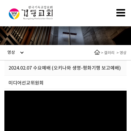
영상
>
갤러리
>
영상
2024.02.07 수요예배 (오키나와 생명-평화기행 보고예배)
미디어선교위원회