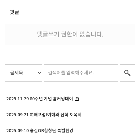
댓글
댓글쓰기 권한이 없습니다.
2025.11.29 80주년 기념 홈커밍데이
2025.09.21 여해포럼Ⅰ여해와 신학 & 목회
2025.09.10 숭실OB합창단 특별찬양