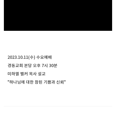
2023.10.11(수) 수요예배
경동교회 본당 오후 7시 30분
미하엘 벨커 목사 설교
"하나님에 대한 참된 기쁨과 신뢰"