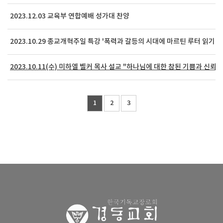
2023.12.03 교육부 연합예배 성가대 찬양
2023.10.29 종교개혁주일 특강 '폭력과 갈등의 시대에 마르틴 루터 읽기'
2023.10.11(수) 미하엘 벨커 목사 설교 "하나님에 대한 참된 기쁨과 신뢰"
1
2
3