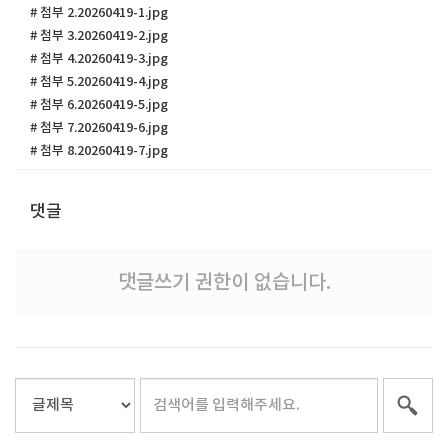
# 첨부 2.20260419-1.jpg
# 첨부 3.20260419-2.jpg
# 첨부 4.20260419-3.jpg
# 첨부 5.20260419-4.jpg
# 첨부 6.20260419-5.jpg
# 첨부 7.20260419-6.jpg
# 첨부 8.20260419-7.jpg
댓글
댓글쓰기 권한이 없습니다.