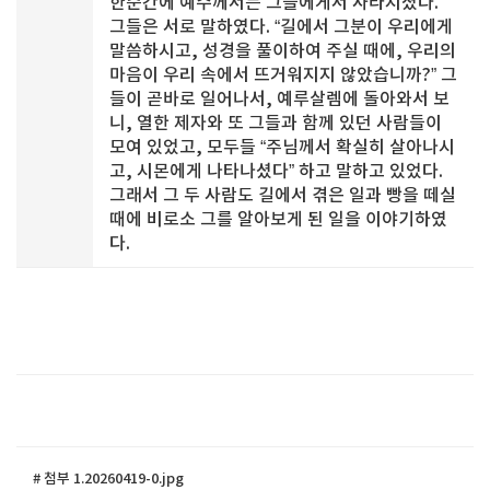
한순간에 예수께서는 그들에게서 사라지셨다.
그들은 서로 말하였다. “길에서 그분이 우리에게
말씀하시고, 성경을 풀이하여 주실 때에, 우리의
마음이 우리 속에서 뜨거워지지 않았습니까?” 그
들이 곧바로 일어나서, 예루살렘에 돌아와서 보
니, 열한 제자와 또 그들과 함께 있던 사람들이
모여 있었고, 모두들 “주님께서 확실히 살아나시
고, 시몬에게 나타나셨다” 하고 말하고 있었다.
그래서 그 두 사람도 길에서 겪은 일과 빵을 떼실
때에 비로소 그를 알아보게 된 일을 이야기하였
다.
# 첨부 1.20260419-0.jpg