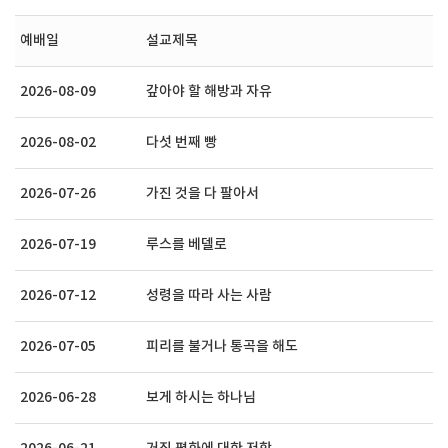
예배일
설교제목
2026-08-09
갚아야 할 해방과 자유
2026-08-02
다섯 번째 빵
2026-07-26
가진 것을 다 팔아서
2026-07-19
루스를 베델로
2026-07-12
성령을 따라 사는 사람
2026-07-05
피리를 불거나 통곡을 해도
2026-06-28
보게 하시는 하나님