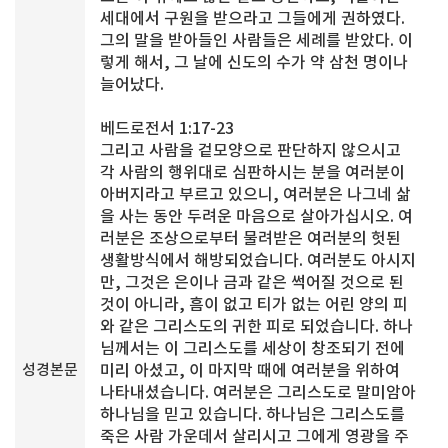
세대에서 구원을 받으라고 그들에게 권하였다.
그의 말을 받아들인 사람들은 세례를 받았다. 이
렇게 해서, 그 날에 신도의 수가 약 삼천 명이나
늘어났다.
베드로전서 1:17-23
그리고 사람을 겉모양으로 판단하지 않으시고
각 사람의 행위대로 심판하시는 분을 여러분이
아버지라고 부르고 있으니, 여러분은 나그네 삶
을 사는 동안 두려운 마음으로 살아가십시오. 여
러분은 조상으로부터 물려받은 여러분의 헛된
생활방식에서 해방되었습니다. 여러분도 아시지
만, 그것은 은이나 금과 같은 썩어질 것으로 된
것이 아니라, 흠이 없고 티가 없는 어린 양의 피
와 같은 그리스도의 귀한 피로 되었습니다. 하나
님께서는 이 그리스도를 세상이 창조되기 전에
성경본문
미리 아셨고, 이 마지막 때에 여러분을 위하여
나타내셨습니다. 여러분은 그리스도로 말미암아
하나님을 믿고 있습니다. 하나님은 그리스도를
죽은 사람 가운데서 살리시고 그에게 영광을 주