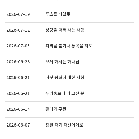
2026-07-19
루스를 베델로
2026-07-12
성령을 따라 사는 사람
2026-07-05
피리를 불거나 통곡을 해도
2026-06-28
보게 하시는 하나님
2026-06-21
거짓 평화에 대한 저항
2026-06-21
두려움보다 더 크신 분
2026-06-14
환대와 구원
2026-06-07
참된 자기 자신에게로