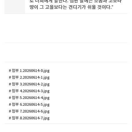
로 너희에게 말한다. 심판 날에는 소돔과 고모라
땅이 그 고을보다는 견디기가 쉬울 것이다.”
# 첨부 1.20260614-0.jpg
# 첨부 2.20260614-1.jpg
# 첨부 3.20260614-2.jpg
# 첨부 4.20260614-3.jpg
# 첨부 5.20260614-4.jpg
# 첨부 6.20260614-5.jpg
# 첨부 7.20260614-6.jpg
# 첨부 8.20260614-7.jpg