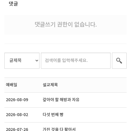
댓글
댓글쓰기 권한이 없습니다.
예배일
설교제목
2026-08-09
갚아야 할 해방과 자유
2026-08-02
다섯 번째 빵
2026-07-26
가진 것을 다 팔아서