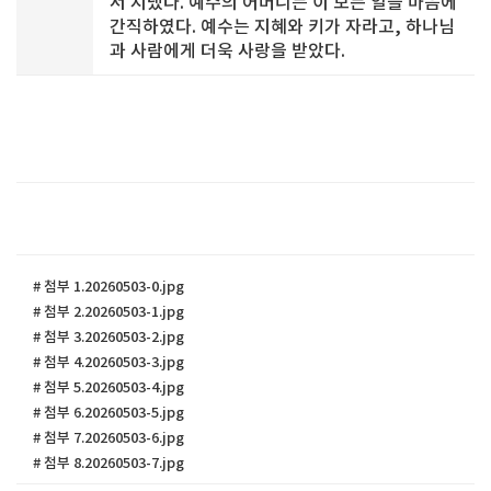
서 지냈다. 예수의 어머니는 이 모든 일을 마음에
간직하였다. 예수는 지혜와 키가 자라고, 하나님
과 사람에게 더욱 사랑을 받았다.
# 첨부 1.20260503-0.jpg
# 첨부 2.20260503-1.jpg
# 첨부 3.20260503-2.jpg
# 첨부 4.20260503-3.jpg
# 첨부 5.20260503-4.jpg
# 첨부 6.20260503-5.jpg
# 첨부 7.20260503-6.jpg
# 첨부 8.20260503-7.jpg