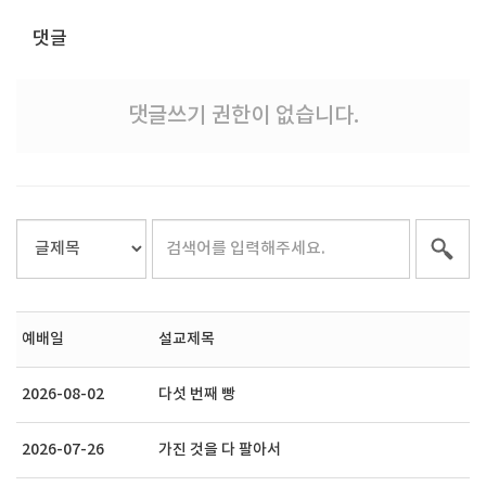
댓글
댓글쓰기 권한이 없습니다.
예배일
설교제목
2026-08-02
다섯 번째 빵
2026-07-26
가진 것을 다 팔아서