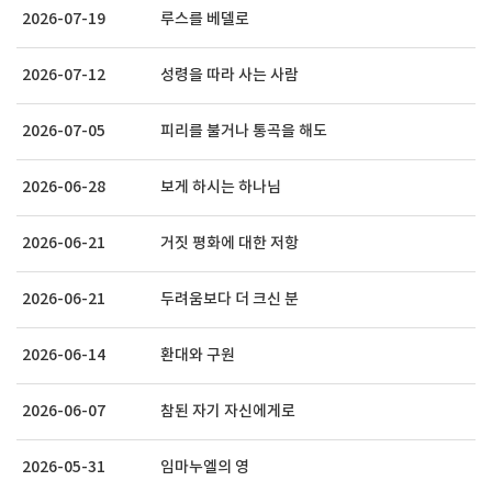
2026-07-19
루스를 베델로
2026-07-12
성령을 따라 사는 사람
2026-07-05
피리를 불거나 통곡을 해도
2026-06-28
보게 하시는 하나님
2026-06-21
거짓 평화에 대한 저항
2026-06-21
두려움보다 더 크신 분
2026-06-14
환대와 구원
2026-06-07
참된 자기 자신에게로
2026-05-31
임마누엘의 영