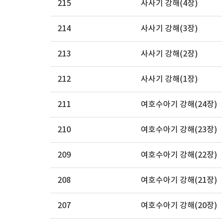
215
사사기 강해(4장)
214
사사기 강해(3장)
213
사사기 강해(2장)
212
사사기 강해(1장)
211
여호수아기 강해(24장)
210
여호수아기 강해(23장)
209
여호수아기 강해(22장)
208
여호수아기 강해(21장)
207
여호수아기 강해(20장)