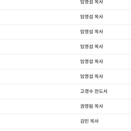
임영섭 목사
임영섭 목사
임영섭 목사
임영섭 목사
임영섭 목사
임영섭 목사
고경수 전도사
권영림 목사
김민 목사