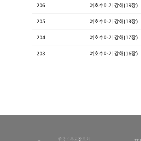
206
여호수아기 강해(19장)
205
여호수아기 강해(18장)
204
여호수아기 강해(17장)
203
여호수아기 강해(16장)
TE