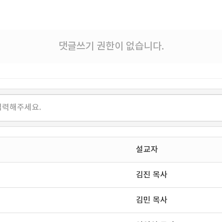
댓글쓰기 권한이 없습니다.
설교자
김진 목사
김민 목사