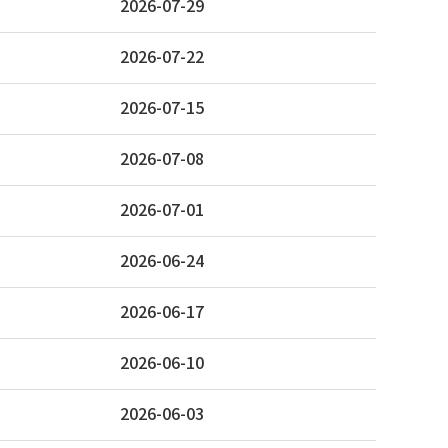
2026-07-29
2026-07-22
2026-07-15
2026-07-08
2026-07-01
2026-06-24
2026-06-17
2026-06-10
2026-06-03