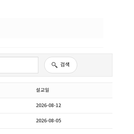
검색
설교일
2026-08-12
2026-08-05