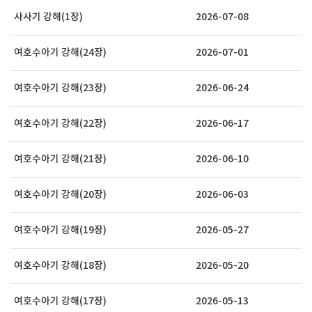
사사기 강해(1장)
2026-07-08
여호수아기 강해(24장)
2026-07-01
여호수아기 강해(23장)
2026-06-24
여호수아기 강해(22장)
2026-06-17
여호수아기 강해(21장)
2026-06-10
여호수아기 강해(20장)
2026-06-03
여호수아기 강해(19장)
2026-05-27
여호수아기 강해(18장)
2026-05-20
여호수아기 강해(17장)
2026-05-13