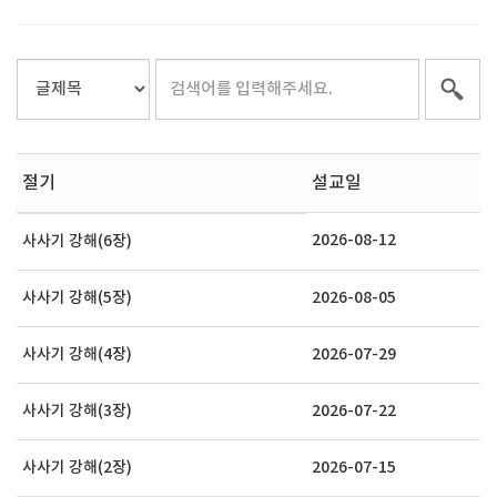
절기
설교일
2026-08-12
사사기 강해(6장)
사사기 강해(5장)
2026-08-05
사사기 강해(4장)
2026-07-29
사사기 강해(3장)
2026-07-22
사사기 강해(2장)
2026-07-15