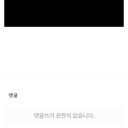
댓글
댓글쓰기 권한이 없습니다.