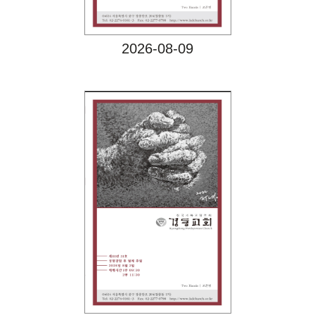
2026-08-09
Views