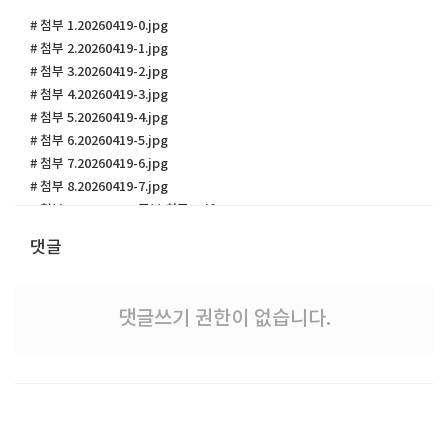
# 첨부 1.20260419-0.jpg
# 첨부 2.20260419-1.jpg
# 첨부 3.20260419-2.jpg
# 첨부 4.20260419-3.jpg
# 첨부 5.20260419-4.jpg
# 첨부 6.20260419-5.jpg
# 첨부 7.20260419-6.jpg
# 첨부 8.20260419-7.jpg
# 첨부 9.20260419-주보 최종.pdf
댓글
댓글쓰기 권한이 없습니다.