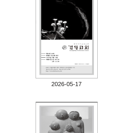
Views
2026-05-17