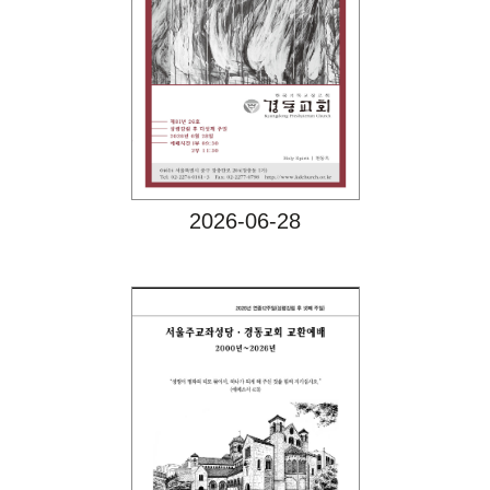
Views
2026-06-28
Views