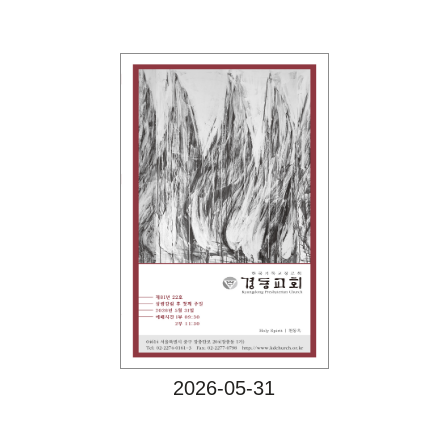
Views
2026-05-31