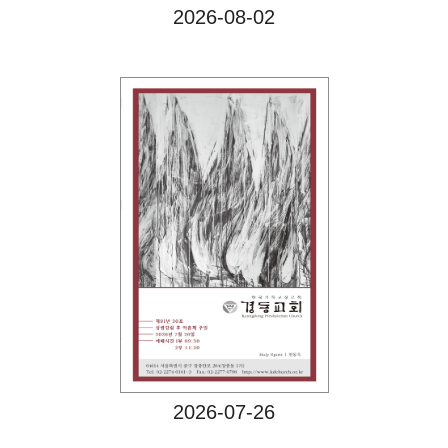
2026-08-02
Views
2026-07-26