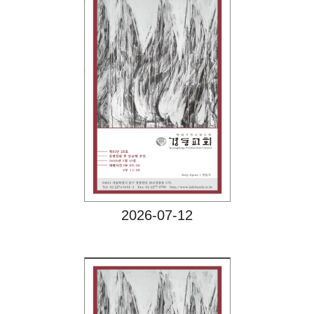
Views
2026-07-12