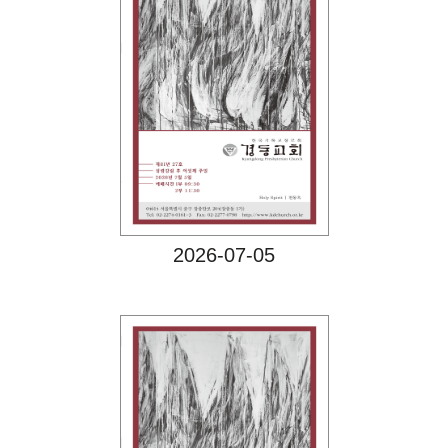
Views
2026-07-05