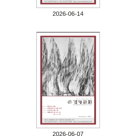
2026-06-14
Views
2026-06-07