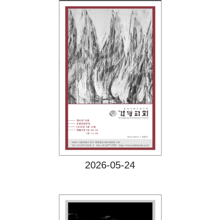
Views
2026-05-24