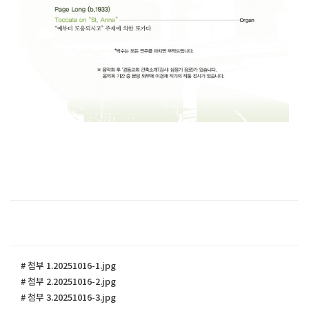
# 첨부 1.20251016-1.jpg
# 첨부 2.20251016-2.jpg
# 첨부 3.20251016-3.jpg