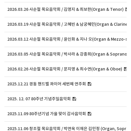
2026.03.26 사순절 목요음악회 / 김영지 & 최보한(Organ & Tenor)
2026.03.19 사순절 목요음악회 / 고혜빈 & 남궁혜민(Organ & Clarinet
2026.03.12 사순절 목요음악회 / 윤인화 & 지나 오(Organ & Mezzo-so
2026.03.05 사순절 목요음악회 / 박사라 & 강종희(Organ & Soprano)
2026.02.26 사순절 목요음악회 / 문지영 & 최수연(Organ & Oboe)
2025.12.21 경동 핸드벨 콰이어 세번째 연주회
2025. 12. 07 80주년 기념주일음악회
2025.11.09 80주년기념 가을 맞이 감사음악회
2025.11.06 창조절 목요음악회 / 박연옥 이재은 김민정 (Organ, Sopran