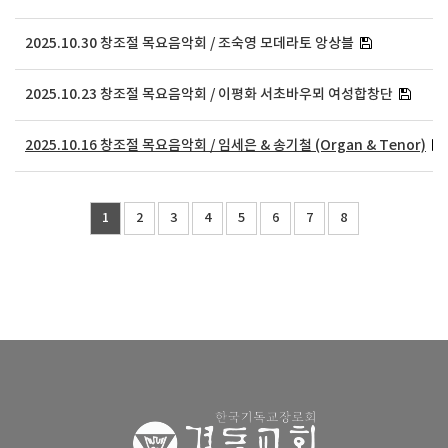
2025.10.30 창조절 목요음악회 / 조숙영 모데라토 앙상블
2025.10.23 창조절 목요음악회 / 이평화 서초바우뫼 여성합창단
2025.10.16 창조절 목요음악회 / 임세은 & 송기철 (Organ & Tenor)
1
2
3
4
5
6
7
8