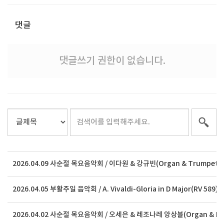
댓글
댓글쓰기 권한이 없습니다.
2026.04.09 사순절 목요음악회 / 이다원 & 강규빈(Organ & Trumpet)
2026.04.05 부활주일 음악회 / A. Vivaldi-Gloria in D Major(RV 589)
2026.04.02 사순절 목요음악회 / 오세은 & 레조나레 앙상블(Organ & Res