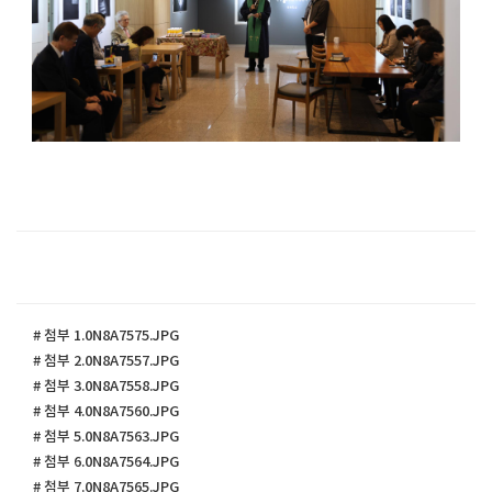
# 첨부 1.0N8A7575.JPG
# 첨부 2.0N8A7557.JPG
# 첨부 3.0N8A7558.JPG
# 첨부 4.0N8A7560.JPG
# 첨부 5.0N8A7563.JPG
# 첨부 6.0N8A7564.JPG
# 첨부 7.0N8A7565.JPG