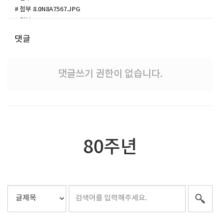
# 첨부 8.0N8A7567.JPG
# 첨부 9.0N8A7569.JPG
# 첨부 10.0N8A7570.JPG
댓글
# 첨부 11.0N8A7572.JPG
# 첨부 12.0N8A7573.JPG
댓글쓰기 권한이 없습니다.
80주년