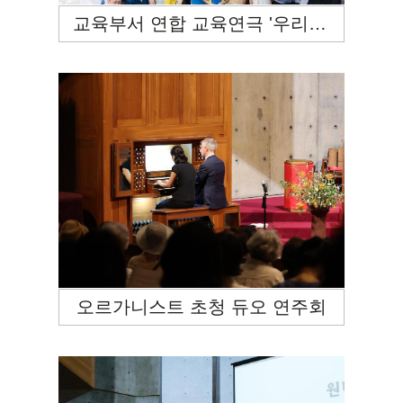
교육부서 연합 교육연극 '우리는 경동입니다'
오르가니스트 초청 듀오 연주회