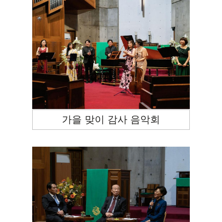
가을 맞이 감사 음악회