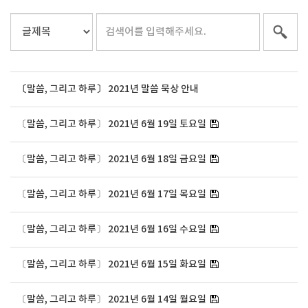
〔말씀, 그리고 하루〕 2021년 말씀 묵상 안내
〔말씀, 그리고 하루〕 2021년 6월 19일 토요일
〔말씀, 그리고 하루〕 2021년 6월 18일 금요일
〔말씀, 그리고 하루〕 2021년 6월 17일 목요일
〔말씀, 그리고 하루〕 2021년 6월 16일 수요일
〔말씀, 그리고 하루〕 2021년 6월 15일 화요일
〔말씀, 그리고 하루〕 2021년 6월 14일 월요일