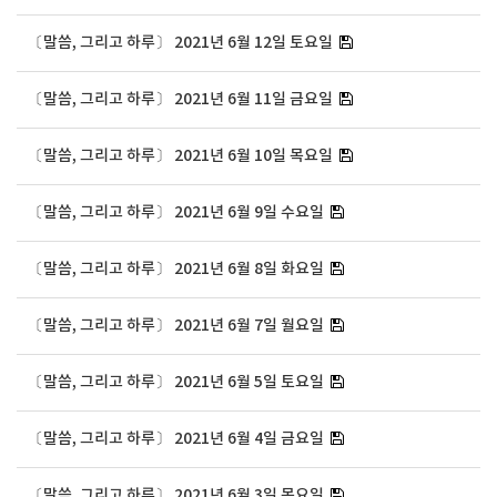
〔말씀, 그리고 하루〕 2021년 6월 12일 토요일
〔말씀, 그리고 하루〕 2021년 6월 11일 금요일
〔말씀, 그리고 하루〕 2021년 6월 10일 목요일
〔말씀, 그리고 하루〕 2021년 6월 9일 수요일
〔말씀, 그리고 하루〕 2021년 6월 8일 화요일
〔말씀, 그리고 하루〕 2021년 6월 7일 월요일
〔말씀, 그리고 하루〕 2021년 6월 5일 토요일
〔말씀, 그리고 하루〕 2021년 6월 4일 금요일
〔말씀, 그리고 하루〕 2021년 6월 3일 목요일